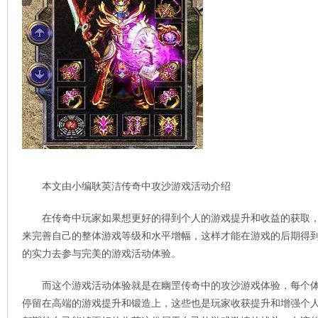
本文由小编耿英洁传奇中攻沙游戏活动介绍
在传奇中玩家如果想更好的得到个人的游戏提升和收益的获取
来完善自己的整体游戏等级和水平增幅，这样才能在游戏的后期得
的实力去参与完美的游戏活动体验。
而这个游戏活动体验就是在幽罡传奇中的攻沙游戏体验，每个
停留在高端的游戏提升和锻造上，这些也是玩家收获提升和增强个